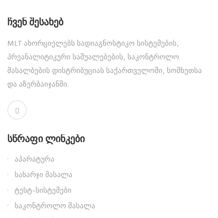
Ჩვენ Შესახებ
MLT ახორციელებს სადიაგნოსტიკო სისტემების,
პრეანალიტიკური საშუალებების, საკონტროლო
მასალბების დისტრიბუციას საქართველოში, სომხეთსა
და აზერბაიჯანში.
Სწრაფი Ლინკები
აპარატურა
სახარჯი მასალა
ტესტ-სისტემები
საკონტროლო მასალა