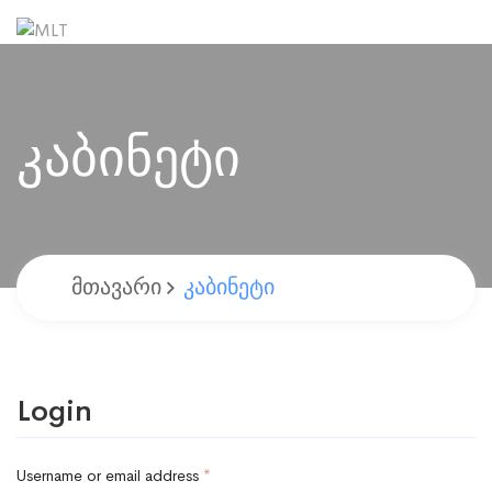
Კაბინეტი
Მთავარი
Კაბინეტი
Login
Username or email address
*