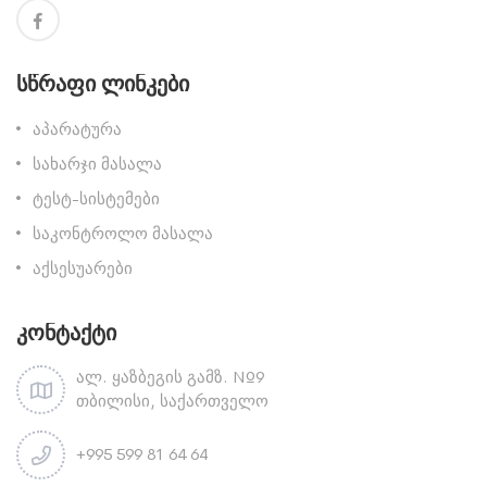
Სწრაფი Ლინკები
აპარატურა
სახარჯი მასალა
ტესტ-სისტემები
საკონტროლო მასალა
აქსესუარები
Კონტაქტი
ალ. ყაზბეგის გამზ. №9
თბილისი, საქართველო
+995 599 81 64 64