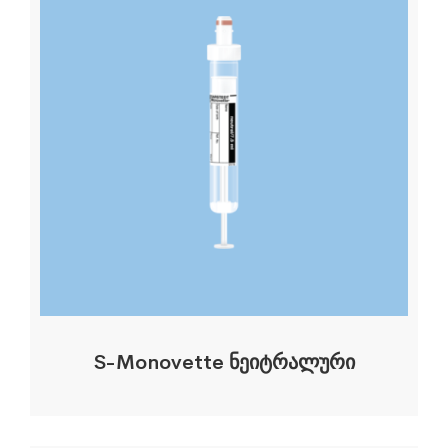
S-Monovette ნეიტრალური