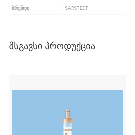
ბრენდი
SARSTEDT
Მსგავსი Პროდუქცია