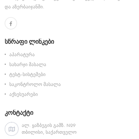
და აზერბაიჯანში.
Სწრაფი Ლინკები
აპარატურა
სახარჯი მასალა
ტესტ-სისტემები
საკონტროლო მასალა
აქსესუარები
Კონტაქტი
ალ. ყაზბეგის გამზ. №9
თბილისი, საქართველო