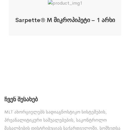
Sarpette® M მიკროპიპეტი – 1 არხი
Ჩვენ Შესახებ
MLT ახორციელებს სადიაგნოსტიკო სისტემების,
პრეანალიტიკური საშუალებების, საკონტროლო
მასალბების დისტრიბუციას საქართველოში, სომხეთსა