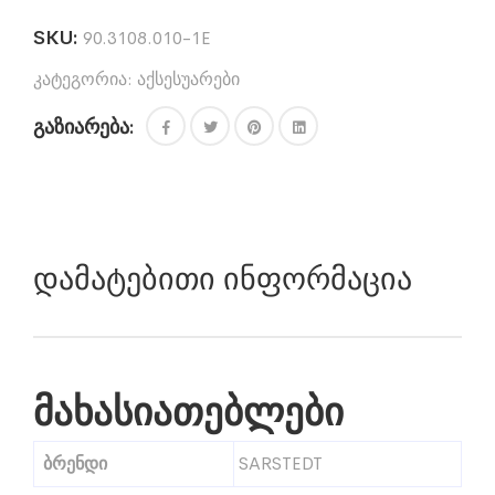
SKU:
90.3108.010-1E
კატეგორია:
აქსესუარები
გაზიარება:
Დამატებითი Ინფორმაცია
მახასიათებლები
ბრენდი
SARSTEDT